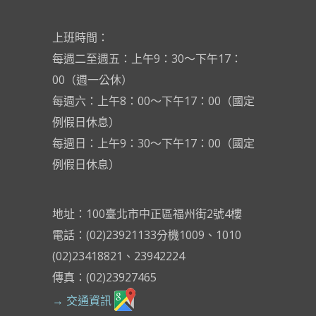
上班時間：
每週二至週五：上午9：30～下午17：
00（週一公休）
每週六：上午8：00～下午17：00（國定
例假日休息）
每週日：上午9：30～下午17：00（國定
例假日休息）
地址：100臺北市中正區福州街2號4樓
電話：(02)23921133分機1009、1010
(02)23418821、23942224
傳真：(02)23927465
→ 交通資訊