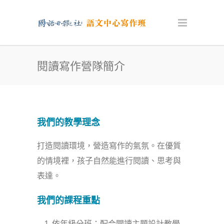
閱讀寫作營隊簡介
我們的教學理念
打造閱讀環境，營造寫作的氣氛。在優質
的情境裡，孩子自然能進行閱讀、思考與
表達。
我們的
課程重點
依年級分班：配合閱讀主題設計教學