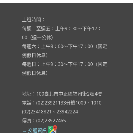
上班時間：
每週二至週五：上午9：30～下午17：
00（週一公休）
每週六：上午8：00～下午17：00（國定
例假日休息）
每週日：上午9：30～下午17：00（國定
例假日休息）
地址：100臺北市中正區福州街2號4樓
電話：(02)23921133分機1009、1010
(02)23418821、23942224
傳真：(02)23927465
→ 交通資訊