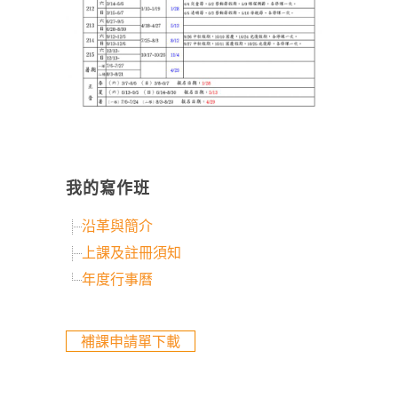
我的寫作班
沿革與簡介
上課及註冊須知
年度行事曆
補課申請單下載