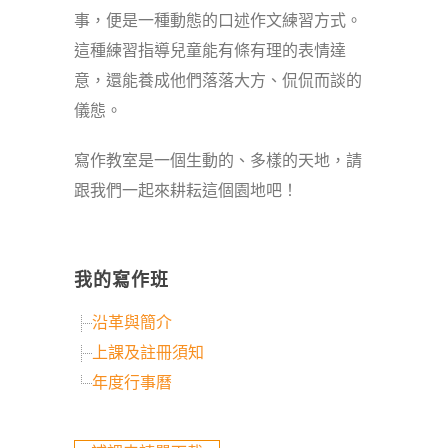
事，便是一種動態的口述作文練習方式。
這種練習指導兒童能有條有理的表情達
意，還能養成他們落落大方、侃侃而談的
儀態。
寫作教室是一個生動的、多樣的天地，請
跟我們一起來耕耘這個園地吧！
我的寫作班
沿革與簡介
上課及註冊須知
年度行事曆