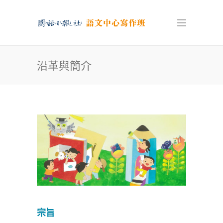
沿革與簡介
宗旨