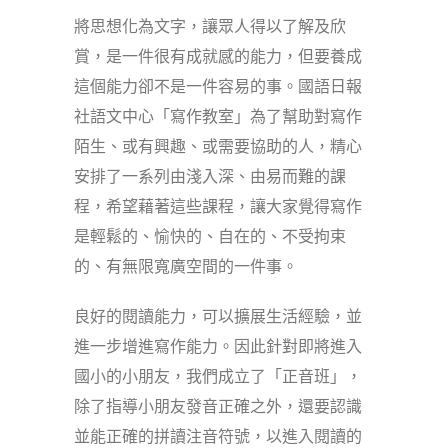
將思想化為文字，讓眾人得以了解及欣
賞，是一件很有成就感的能力，但要養成
這個能力卻不是一件容易的事。國語日報
社語文中心「寫作教室」為了幫助對寫作
陌生、或有興趣、或需要協助的人，精心
安排了一系列由淺入深、由易而難的課
程，希望藉著這些課程，讓大家覺得寫作
是輕鬆的、愉快的、自在的、不受拘束
的、有無限寬廣空間的一件事。
良好的閱讀能力，可以擴展生活經驗，並
進一步增進寫作能力。因此針對即將進入
國小的小朋友，我們成立了「正音班」，
除了指導小朋友發音正確之外，還要認識
並能正確的拼讀注音符號，以進入閱讀的