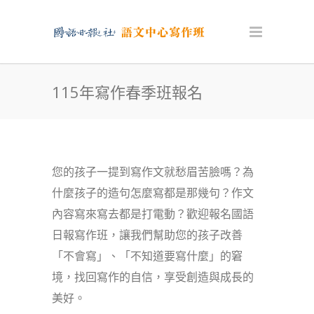
115年寫作春季班報名
您的孩子一提到寫作文就愁眉苦臉嗎？為
什麼孩子的造句怎麼寫都是那幾句？作文
內容寫來寫去都是打電動？歡迎報名國語
日報寫作班，讓我們幫助您的孩子改善
「不會寫」、「不知道要寫什麼」的窘
境，找回寫作的自信，享受創造與成長的
美好。