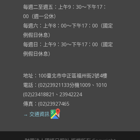
每週二至週五：上午9：30～下午17：
00（週一公休）
每週六：上午8：00～下午17：00（國定
例假日休息）
每週日：上午9：30～下午17：00（國定
例假日休息）
地址：100臺北市中正區福州街2號4樓
電話：(02)23921133分機1009、1010
(02)23418821、23942224
傳真：(02)23927465
→ 交通資訊