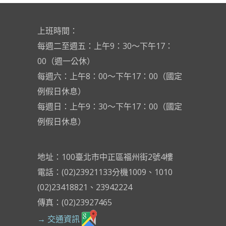
上班時間：
每週二至週五：上午9：30～下午17：
00（週一公休）
每週六：上午8：00～下午17：00（國定
例假日休息）
每週日：上午9：30～下午17：00（國定
例假日休息）
地址：100臺北市中正區福州街2號4樓
電話：(02)23921133分機1009、1010
(02)23418821、23942224
傳真：(02)23927465
→ 交通資訊