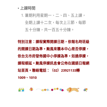
• 上課時間
暑期利用星期一、二、四、五上課，
全期上課十二次，每次上三節，每節
五十分鐘，共一百五十分鐘。
特別注意：課程實際開課日期，依報名時班級
的開課日期為準。颱風來襲本中心是否停課，
依台北市府發佈國中小停課為準。如遇停課，
課程順延。颱風停課訊息會公佈在國語日報網
站首頁。聯絡電話：（02）23921133轉
1009、1010