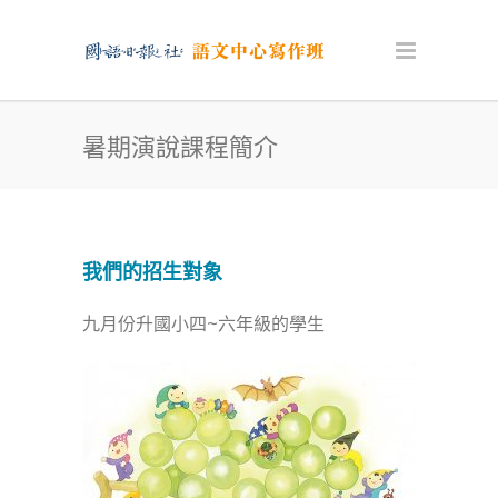
暑期演說課程簡介
我們的招生對象
九月份升國小四~六年級的學生