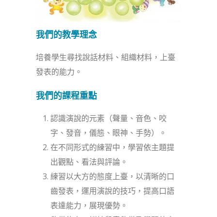
我們的教學理念
培養學生尋找說話材料、組織材料，上臺
發表的能力。
我們的課程重點
認識演說的元素（聲量、音色、咬
字、發音，儀態、眼神、手勢）。
在不同形式的練習中，學習依主題提
出觀點、看法與評論。
練習以大方的態度上臺，以清晰的口
齒發表，運用演說的技巧，提高口語
表達能力，展現優勢。