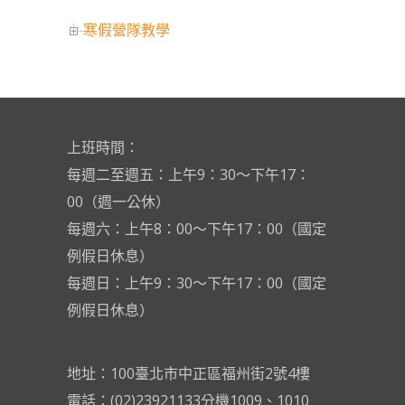
寒假營隊教學
上班時間：
每週二至週五：上午9：30～下午17：
00（週一公休）
每週六：上午8：00～下午17：00（國定
例假日休息）
每週日：上午9：30～下午17：00（國定
例假日休息）
地址：100臺北市中正區福州街2號4樓
電話：(02)23921133分機1009、1010