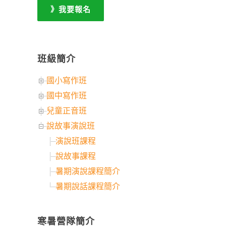
》我要報名
班級簡介
國小寫作班
國中寫作班
兒童正音班
說故事演說班
演說班課程
說故事課程
暑期演說課程簡介
暑期說話課程簡介
寒暑營隊簡介