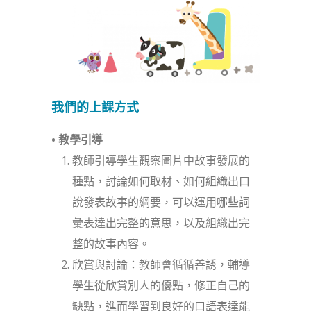
我們的上課方式
• 教學引導
教師引導學生觀察圖片中故事發展的
種點，討論如何取材、如何組織出口
說發表故事的綱要，可以運用哪些詞
彙表達出完整的意思，以及組織出完
整的故事內容。
欣賞與討論：教師會循循善誘，輔導
學生從欣賞別人的優點，修正自己的
缺點，進而學習到良好的口語表達能