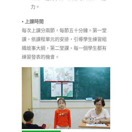
力。
• 上課時間
每次上課分兩節，每節五十分鐘。第一堂
課，依課程單元的安排，引導學生練習組
織故事大綱，第二堂課，每一個學生都有
練習發表的機會。