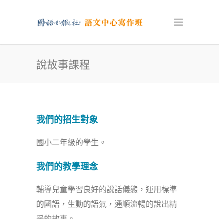
說故事課程
我們的招生對象
國小二年級的學生。
我們的教學理念
輔導兒童學習良好的說話儀態，運用標準
的國語，生動的語氣，通順流暢的說出精
采的故事。