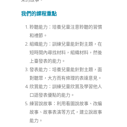
我們的
課程重點
聆聽能力：培養兒童注意聆聽的習慣
和禮節。
組織能力：訓練兒童能針對主題，在
短時間內尋找材料，組織材料，然後
上臺發表的能力。
發表能力：培養兒童能針對主題，面
對聽眾，大方而有條理的表達意見。
欣賞能力：訓練兒童欣賞及學習他人
口語發表優點的能力。
練習說故事：利用看圖說故事、改編
故事、故事表演等方式，建立說故事
能力。