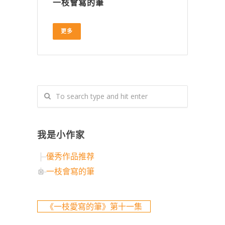
一枝會寫的筆
更多
我是小作家
優秀作品推荐
一枝會寫的筆
《一枝愛寫的筆》第十一集