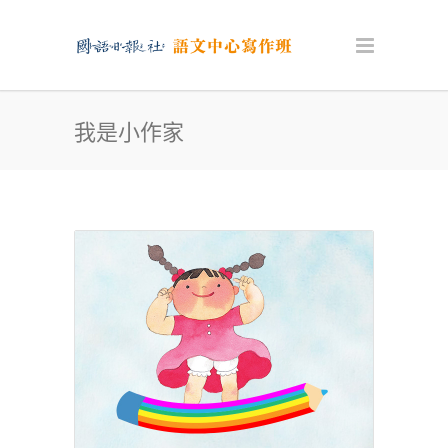
我是小作家