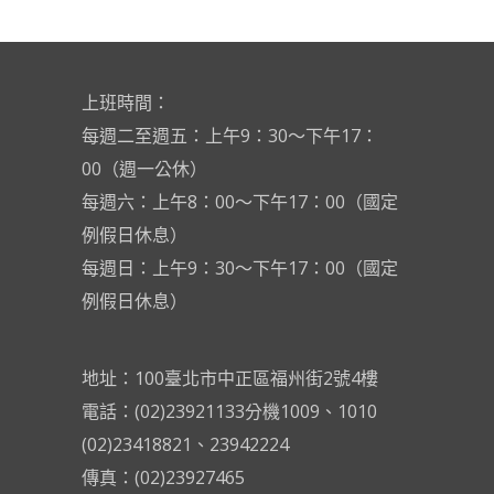
上班時間：
每週二至週五：上午9：30～下午17：
00（週一公休）
每週六：上午8：00～下午17：00（國定
例假日休息）
每週日：上午9：30～下午17：00（國定
例假日休息）
地址：100臺北市中正區福州街2號4樓
電話：(02)23921133分機1009、1010
(02)23418821、23942224
傳真：(02)23927465