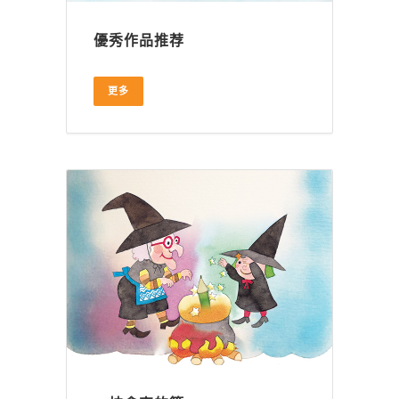
優秀作品推荐
更多