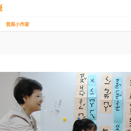
我是小作家