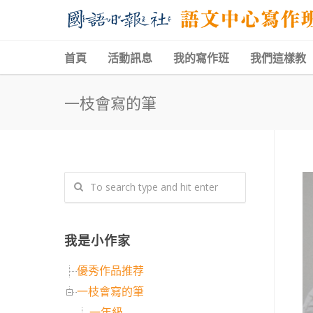
首頁
活動訊息
我的寫作班
我們這樣教
一枝會寫的筆
我是小作家
優秀作品推荐
一枝會寫的筆
一年級