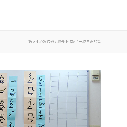
語文中心寫作班
/
我是小作家
/
一枝會寫的筆