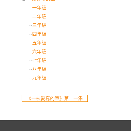
一年級
二年級
三年級
四年級
五年級
六年級
七年級
八年級
九年級
《一枝愛寫的筆》第十一集