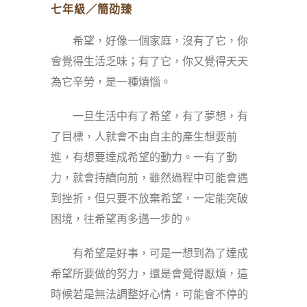
七年級／簡劭臻
希望，好像一個家庭，沒有了它，你
會覺得生活乏味；有了它，你又覺得天天
為它辛勞，是一種煩惱。
一旦生活中有了希望，有了夢想，有
了目標，人就會不由自主的產生想要前
進，有想要達成希望的動力。一有了動
力，就會持續向前，雖然過程中可能會遇
到挫折，但只要不放棄希望，一定能突破
困境，往希望再多邁一步的。
有希望是好事，可是一想到為了達成
希望所要做的努力，還是會覺得厭煩，這
時候若是無法調整好心情，可能會不停的