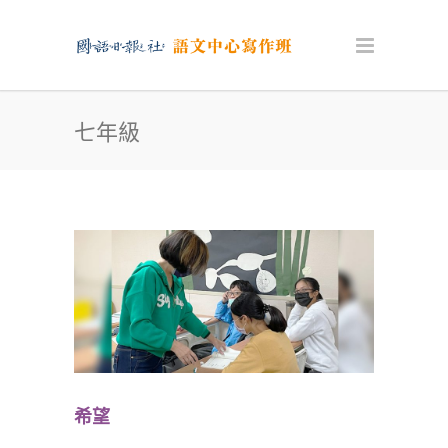
七年級
希望