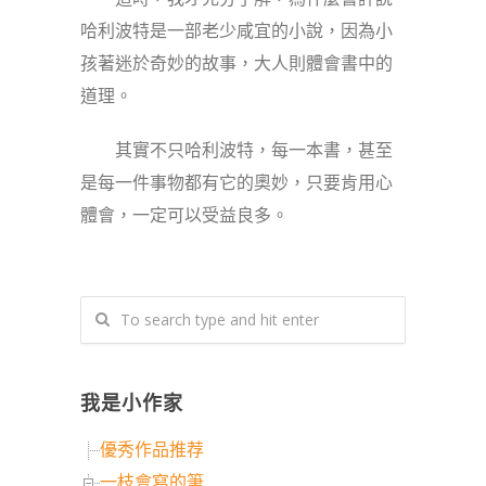
哈利波特是一部老少咸宜的小說，因為小
孩著迷於奇妙的故事，大人則體會書中的
道理。
其實不只哈利波特，每一本書，甚至
是每一件事物都有它的奧妙，只要肯用心
體會，一定可以受益良多。
我是小作家
優秀作品推荐
一枝會寫的筆