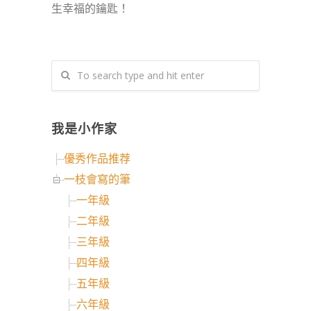
生幸福的鑰匙！
我是小作家
優秀作品推荐
一枝會寫的筆
一年級
二年級
三年級
四年級
五年級
六年級