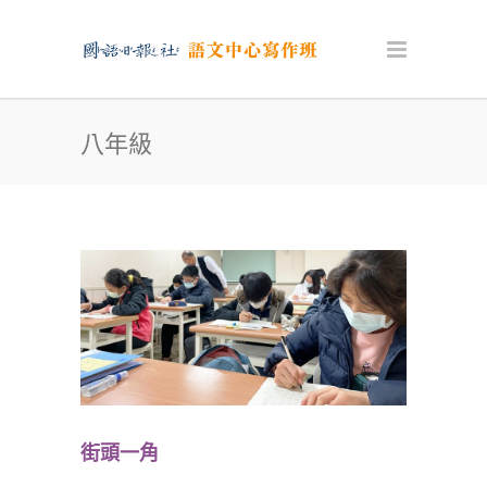
八年級
街頭一角