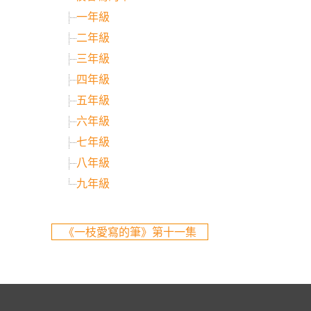
一年級
二年級
三年級
四年級
五年級
六年級
七年級
八年級
九年級
《一枝愛寫的筆》第十一集