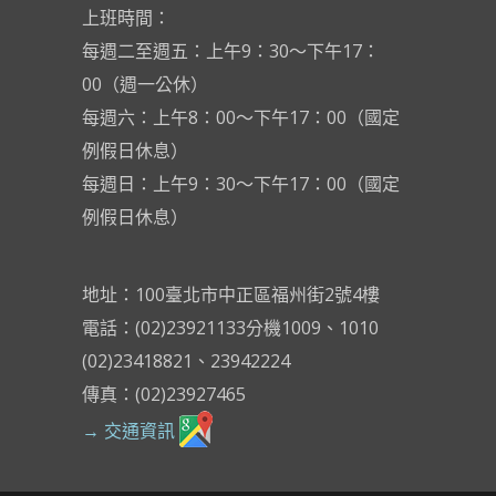
上班時間：
每週二至週五：上午9：30～下午17：
00（週一公休）
每週六：上午8：00～下午17：00（國定
例假日休息）
每週日：上午9：30～下午17：00（國定
例假日休息）
地址：100臺北市中正區福州街2號4樓
電話：(02)23921133分機1009、1010
(02)23418821、23942224
傳真：(02)23927465
→ 交通資訊