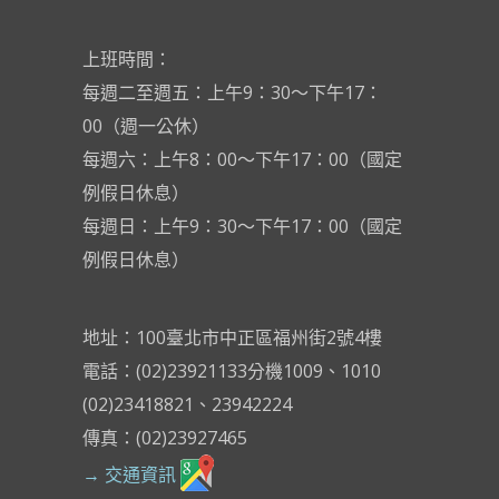
上班時間：
每週二至週五：上午9：30～下午17：
00（週一公休）
每週六：上午8：00～下午17：00（國定
例假日休息）
每週日：上午9：30～下午17：00（國定
例假日休息）
地址：100臺北市中正區福州街2號4樓
電話：(02)23921133分機1009、1010
(02)23418821、23942224
傳真：(02)23927465
→ 交通資訊