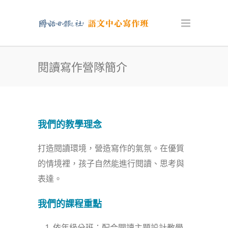
閱讀寫作營隊簡介
我們的教學理念
打造閱讀環境，營造寫作的氣氛。在優質
的情境裡，孩子自然能進行閱讀、思考與
表達。
我們的
課程重點
依年級分班：配合閱讀主題設計教學