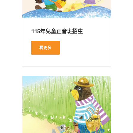
115年兒童正音班招生
看更多