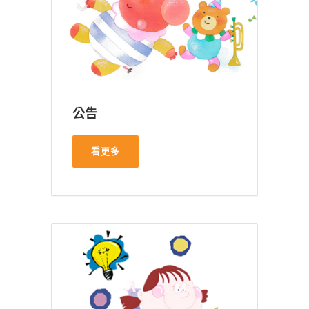
公告
看更多