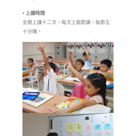
• 上課時間
全期上課十二次，每次上兩節課，每節五
十分鐘。