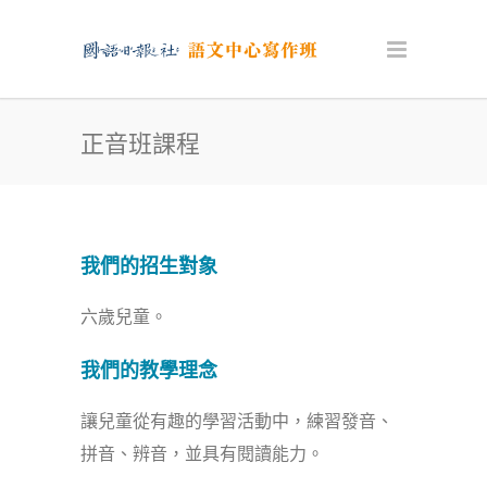
正音班課程
我們的招生對象
六歲兒童。
我們的教學理念
讓兒童從有趣的學習活動中，練習發音、
拼音、辨音，並具有閱讀能力。