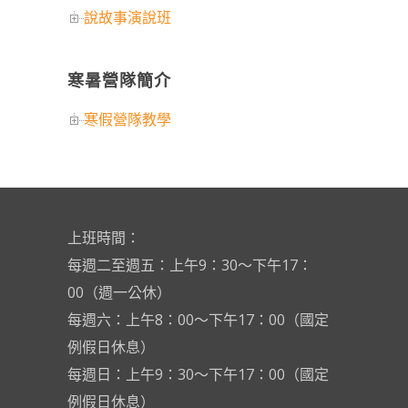
說故事演說班
寒暑營隊簡介
寒假營隊教學
上班時間：
每週二至週五：上午9：30～下午17：
00（週一公休）
每週六：上午8：00～下午17：00（國定
例假日休息）
每週日：上午9：30～下午17：00（國定
例假日休息）