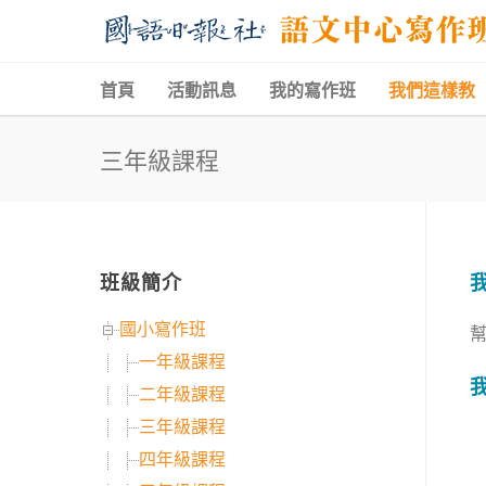
首頁
活動訊息
我的寫作班
我們這樣教
三年級課程
班級簡介
國小寫作班
一年級課程
二年級課程
三年級課程
四年級課程