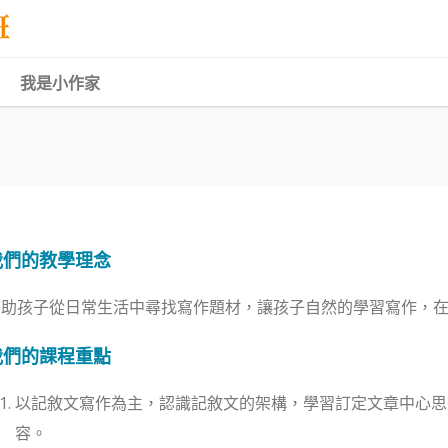
我是小作家
我們的教學理念
幫助孩子從日常生活中尋找寫作題材，讓孩子自然的學習寫作，
我們的
課程重點
以記敘文寫作為主，認識記敘文的架構，學習訂定文章中心思
容。