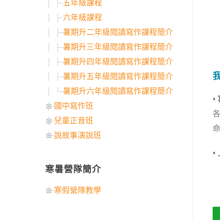
五年級課程
六年級課程
暑期升二年級閱讀寫作課程簡介
暑期升三年級閱讀寫作課程簡介
暑期升四年級閱讀寫作課程簡介
暑期升五年級閱讀寫作課程簡介
暑期升六年級閱讀寫作課程簡介
•
國中寫作班
兒童正音班
說故事演說班
•
寒暑營隊簡介
寒假營隊教學