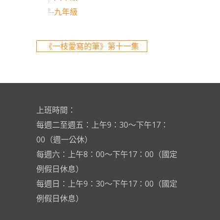
九年級
《一枝愛寫的筆》第十一集
上班時間：
每週二至週五：上午9：30～下午17：
00（週一公休）
每週六：上午8：00～下午17：00（國定
例假日休息）
每週日：上午9：30～下午17：00（國定
例假日休息）