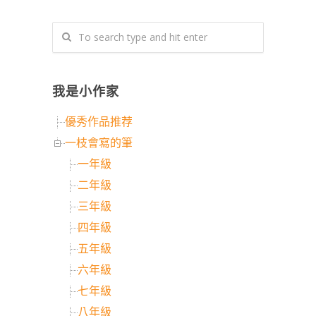
我是小作家
優秀作品推荐
一枝會寫的筆
一年級
二年級
三年級
四年級
五年級
六年級
七年級
八年級